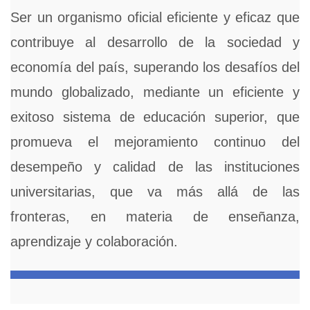
Ser un organismo oficial eficiente y eficaz que
contribuye al desarrollo de la sociedad y
economía del país, superando los desafíos del
mundo globalizado, mediante un eficiente y
exitoso sistema de educación superior, que
promueva el mejoramiento continuo del
desempeño y calidad de las instituciones
universitarias, que va más allá de las
fronteras, en materia de enseñanza,
aprendizaje y colaboración.